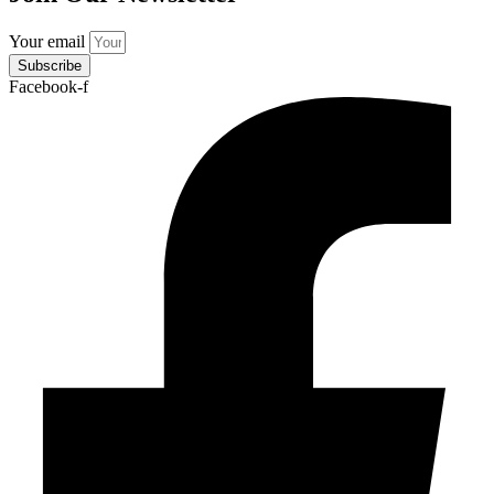
Your email
Subscribe
Facebook-f