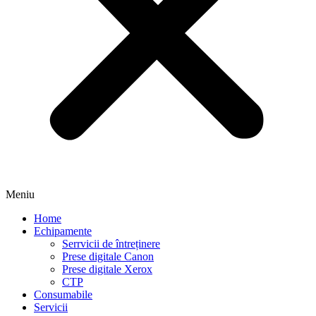
Meniu
Home
Echipamente
Serrvicii de întreținere
Prese digitale Canon
Prese digitale Xerox
CTP
Consumabile
Servicii