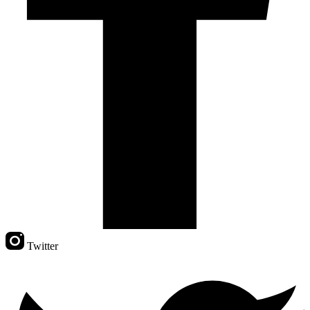
Twitter