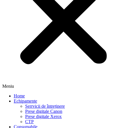
Meniu
Home
Echipamente
Serrvicii de întreținere
Prese digitale Canon
Prese digitale Xerox
CTP
Consumabile