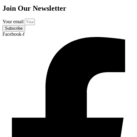
Join Our Newsletter
Your email
Subscribe
Facebook-f