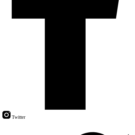
Twitter